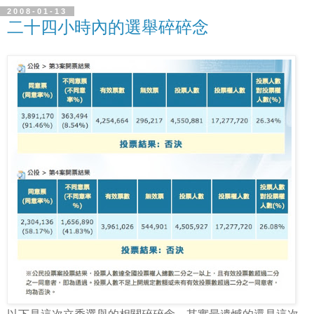
2008-01-13
二十四小時內的選舉碎碎念